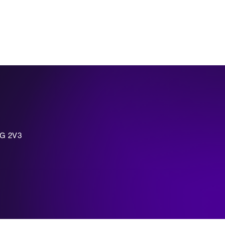
7G 2V3