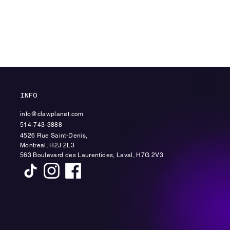
INFO
info@clawplanet.com
514-743-3888
4526 Rue Saint-Denis,
Montreal, H2J 2L3
563 Boulevard des Laurentides, Laval, H7G 2V3